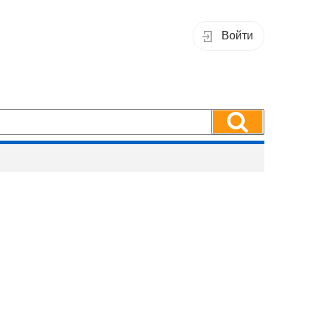
Войти