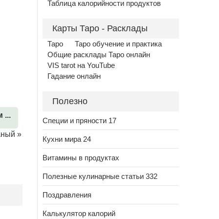
Таблица калорийности продуктов
Карты Таро - Расклады
Таро
Таро обучение и практика
Общие расклады Таро онлайн
VIS tarot на YouTube
Гадание онлайн
Полезно
...
Специи и пряности 17
аный
»
Кухни мира 24
Витамины в продуктах
Полезные кулинарные статьи 332
Поздравления
Калькулятор калорий