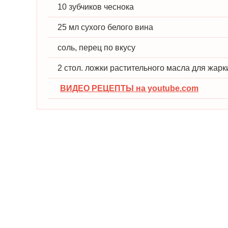
10 зубчиков чеснока
25 мл сухого белого вина
соль, перец по вкусу
2 стол. ложки растительного масла для жарк
ВИДЕО РЕЦЕПТЫ на youtube.com