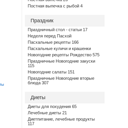
Постная выпечка с рыбой 4
Праздник
Праздничный стол - статьи 17
Неделя перед Пасхой
Пасхальные рецепты 166
Пасхальные куличи и крашенки
Новогодние рецепты Рождество 575
Праздничные Новогодние закуски
115
Новогодние салаты 151
Праздничные Новогодние вторые
блюда 307
ты
Диеты
Диеты для похудения 65
Лечебные диеты 21
Диетпитание, лечебные продукты
117