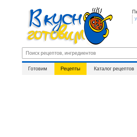
П
Готовим
Рецепты
Каталог рецептов