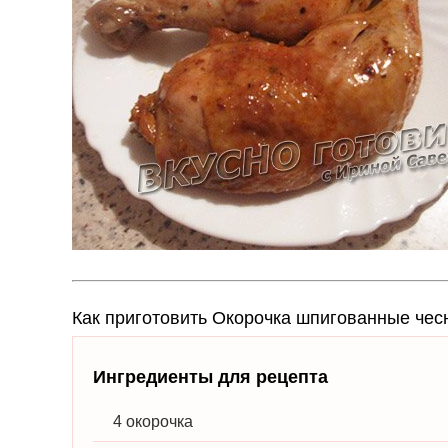
Как приготовить Окорочка шпигованные чес
Ингредиенты для рецепта
4 окорочка