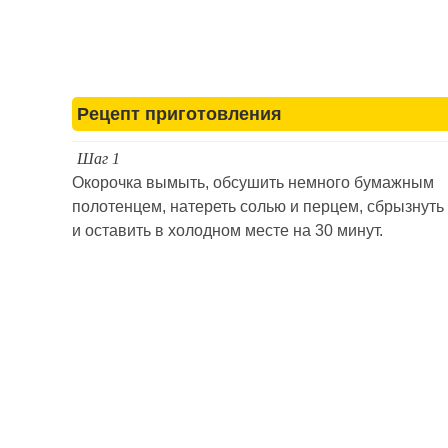
Рецепт приготовления
Шаг 1
Окорочка вымыть, обсушить немного бумажным
полотенцем, натереть солью и перцем, сбрызнуть
и оставить в холодном месте на 30 минут.