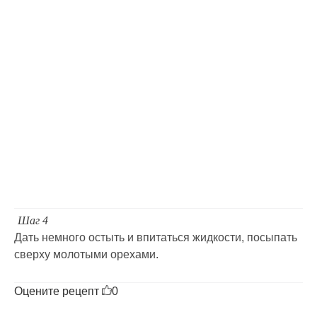
Шаг 4
Дать немного остыть и впитаться жидкости, посыпать
сверху молотыми орехами.
Оцените рецепт
0