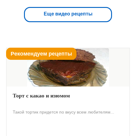
Еще видео рецепты
Рекомендуем рецепты
Торт с какао и изюмом
Такой тортик придется по вкусу всем любителям...