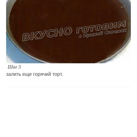
Шаг 3
залить еще горячий торт.