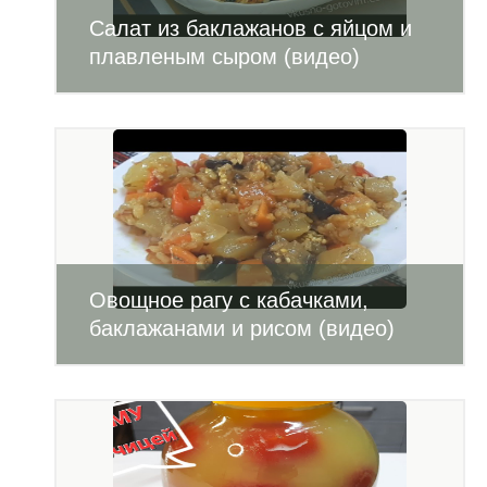
Салат из баклажанов с яйцом и
плавленым сыром (видео)
Овощное рагу с кабачками,
баклажанами и рисом (видео)