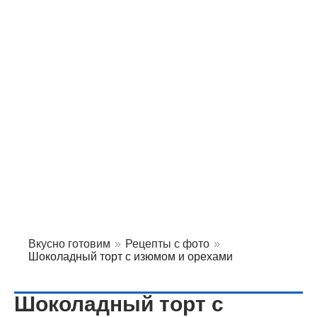
Вкусно готовим
»
Рецепты с фото
»
Шоколадный торт с изюмом и орехами
Шоколадный торт с