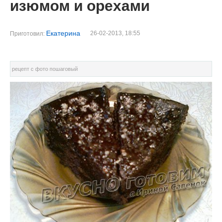
изюмом и орехами
Екатерина
26-02-2013, 18:55
Приготовил:
рецепт с фото пошаговый