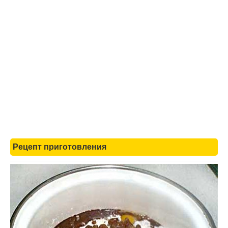
Рецепт приготовления