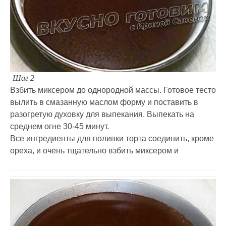
Шаг 2
Взбить миксером до однородной массы. Готовое тесто
вылить в смазанную маслом форму и поставить в
разогретую духовку для выпекания. Выпекать на
среднем огне 30-45 минут.
Все ингредиенты для поливки торта соединить, кроме
ореха, и очень тщательно взбить миксером и