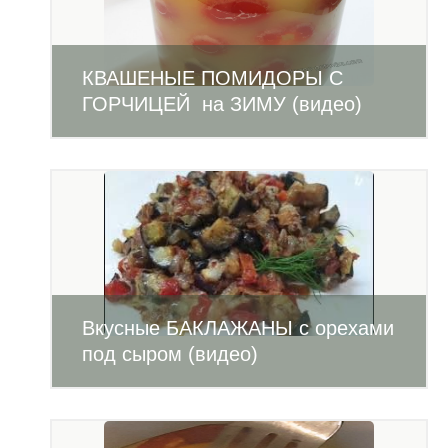
КВАШЕНЫЕ ПОМИДОРЫ С
ГОРЧИЦЕЙ на ЗИМУ (видео)
Вкусные БАКЛАЖАНЫ с орехами
под сыром (видео)