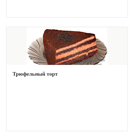
Трюфельный торт