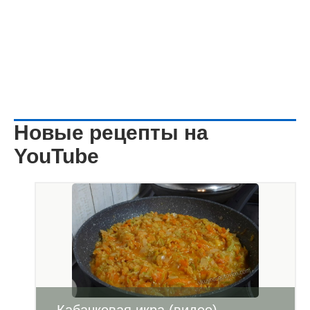
Новые рецепты на
YouTube