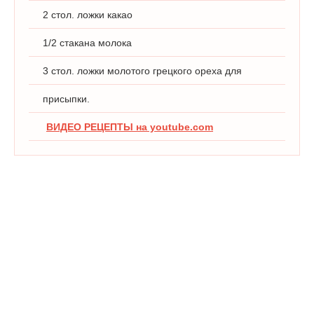
2 стол. ложки какао
1/2 стакана молока
3 стол. ложки молотого грецкого ореха для
присыпки.
ВИДЕО РЕЦЕПТЫ на youtube.com