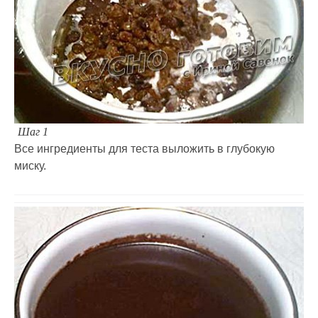
Шаг 1
Все ингредиенты для теста выложить в глубокую
миску.