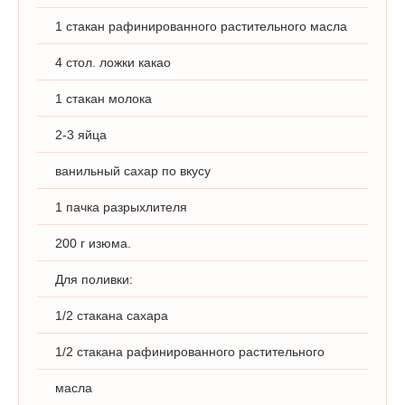
1 стакан рафинированного растительного масла
4 стол. ложки какао
1 стакан молока
2-3 яйца
ванильный сахар по вкусу
1 пачка разрыхлителя
200 г изюма.
Для поливки:
1/2 стакана сахара
1/2 стакана рафинированного растительного
масла