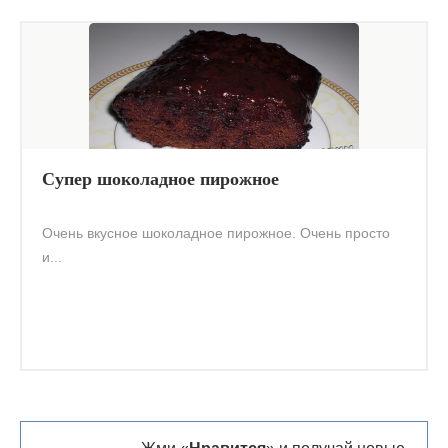
Супер шоколадное пирожное
Очень вкусное шоколадное пирожное. Очень просто
и...