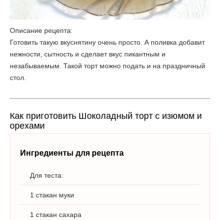
Описание рецепта:
Готовить такую вкуснятину очень просто. А поливка добавит
нежности, сытность и сделает вкус пикантным и
незабываемым. Такой торт можно подать и на праздничный
стол.
Как приготовить Шоколадный торт с изюмом и
орехами
Ингредиенты для рецепта
Для теста:
1 стакан муки
1 стакан сахара