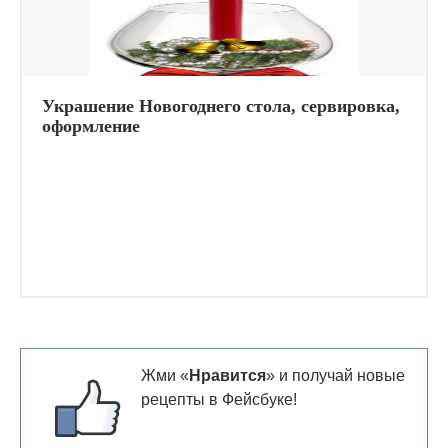
Украшение Новогоднего стола, сервировка,
оформление
Жми «
Нравится
» и получай новые
рецепты в Фейсбуке!