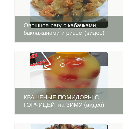
Овощное рагу с кабачками,
баклажанами и рисом (видео)
КВАШЕНЫЕ ПОМИДОРЫ С
ГОРЧИЦЕЙ на ЗИМУ (видео)