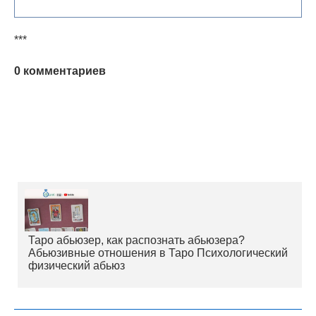
***
0 комментариев
Таро абьюзер, как распознать абьюзера?
Абьюзивные отношения в Таро Психологический
физический абьюз