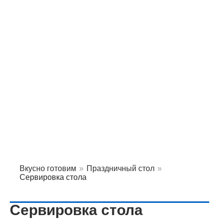
Вкусно готовим
»
Праздничный стол
»
Сервировка стола
Сервировка стола