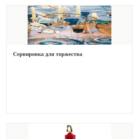
Сервировка для торжества