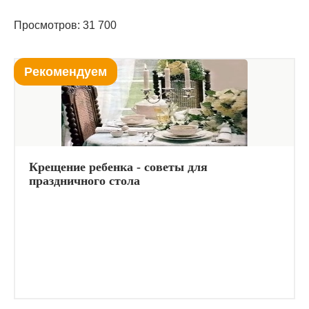
Просмотров: 31 700
Рекомендуем
Крещение ребенка - советы для
праздничного стола