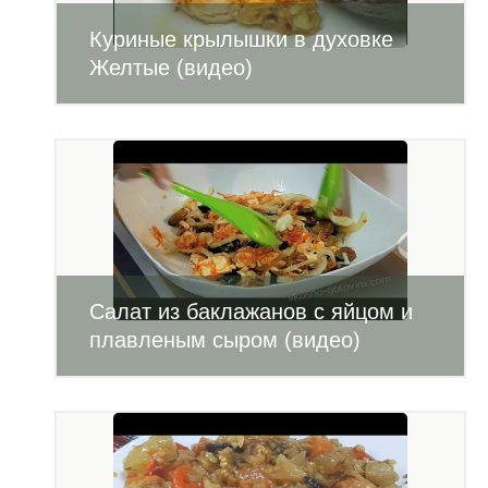
Куриные крылышки в духовке
Желтые (видео)
Салат из баклажанов с яйцом и
плавленым сыром (видео)