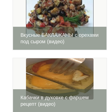
Вкусные БАКЛАЖАНЫ с орехами
под сыром (видео)
Кабачки в духовке с фаршем
рецепт (видео)