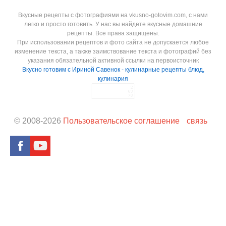
Вкусные рецепты с фотографиями на vkusno-gotovim.com, с нами
легко и просто готовить. У нас вы найдете вкусные домашние
рецепты. Все права защищены.
При использовании рецептов и фото сайта не допускается любое
изменение текста, а также заимствование текста и фотографий без
указания обязательной активной ссылки на первоисточник
Вкусно готовим с Ириной Савенок - кулинарные рецепты блюд,
кулинария
© 2008-
2026
Пользовательское соглашение
связь