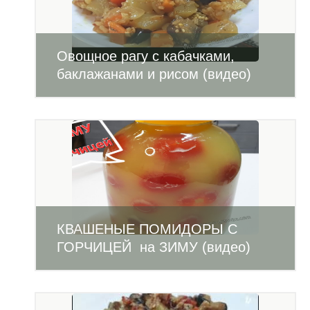
Овощное рагу с кабачками,
баклажанами и рисом (видео)
КВАШЕНЫЕ ПОМИДОРЫ С
ГОРЧИЦЕЙ на ЗИМУ (видео)