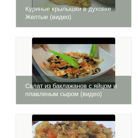
Куриные крылышки в духовке
Желтые (видео)
Салат из баклажанов с яйцом и
плавленым сыром (видео)