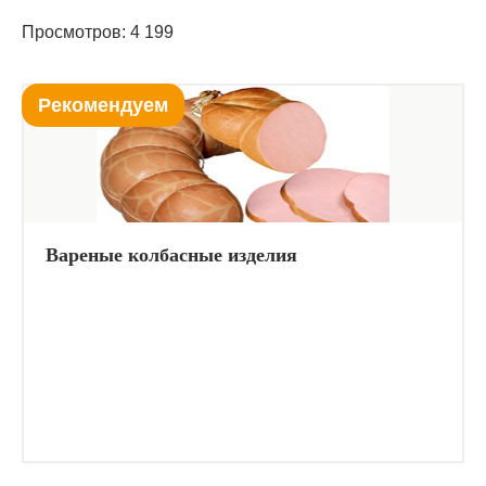
Просмотров: 4 199
Рекомендуем
Вареные колбасные изделия