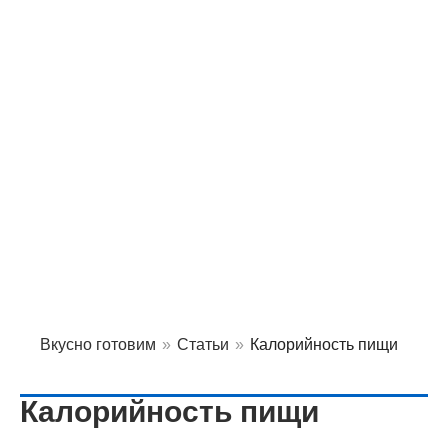
Вкусно готовим
»
Статьи
»
Калорийность пищи
Калорийность пищи