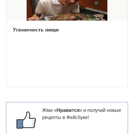
Усвояемость пищи
Жми «
Нравится
» и получай новые
рецепты в Фейсбуке!