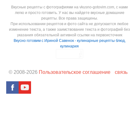
Вкусные рецепты с фотографиями на vkusno-gotovim.com, с нами
легко и просто готовить. У нас вы найдете вкусные домашние
рецепты. Все права защищены.
При использовании рецептов и фото сайта не допускается любое
изменение текста, а также заимствование текста и фотографий без
указания обязательной активной ссылки на первоисточник
Вкусно готовим с Ириной Савенок - кулинарные рецепты блюд,
кулинария
© 2008-
2026
Пользовательское соглашение
связь