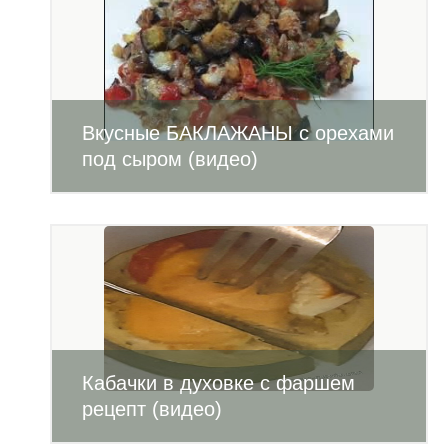
Вкусные БАКЛАЖАНЫ с орехами
под сыром (видео)
Кабачки в духовке с фаршем
рецепт (видео)