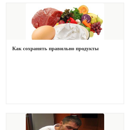
Как сохранять правильно продукты