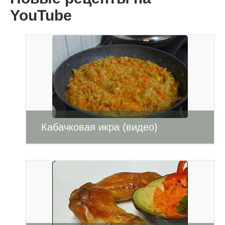
YouTube
Кабачковая икра (видео)