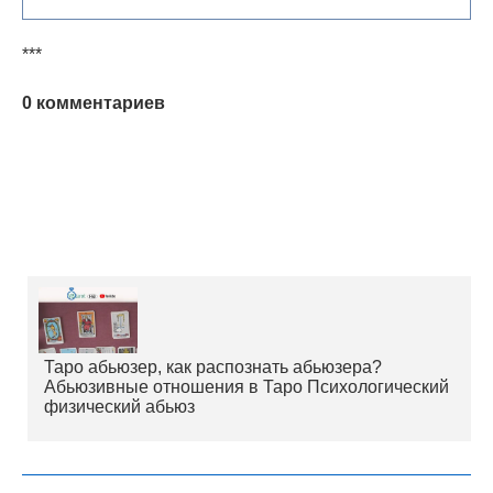
***
0 комментариев
Таро абьюзер, как распознать абьюзера?
Абьюзивные отношения в Таро Психологический
физический абьюз