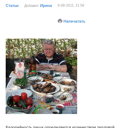
Статьи
Ирина
6-08-2011, 21:58
Добавил:
Напечатать
Калорийность пищи
определяется количеством тепловой