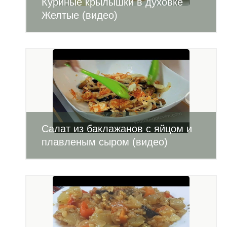
Куриные крылышки в духовке
Желтые (видео)
Салат из баклажанов с яйцом и
плавленым сыром (видео)