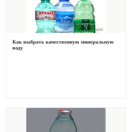
Как выбрать качественную минеральную
воду