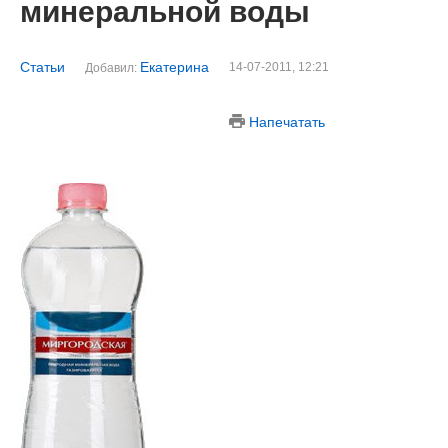
минеральной воды
Статьи
Екатерина
14-07-2011, 12:21
Добавил:
Напечатать