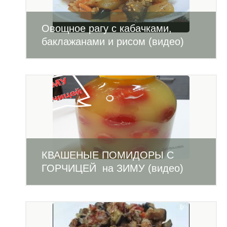
Овощное рагу с кабачками,
баклажанами и рисом (видео)
КВАШЕНЫЕ ПОМИДОРЫ С
ГОРЧИЦЕЙ на ЗИМУ (видео)