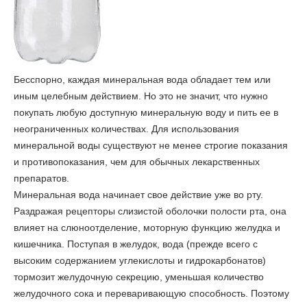
Бесспорно, каждая минеральная вода обладает тем или
иным целебным действием. Но это не значит, что нужно
покупать любую доступную минеральную воду и пить ее в
неограниченных количествах. Для использования
минеральной воды существуют не менее строгие показания
и противопоказания, чем для обычных лекарственных
препаратов.
Минеральная вода начинает свое действие уже во рту.
Раздражая рецепторы слизистой оболочки полости рта, она
влияет на слюноотделение, моторную функцию желудка и
кишечника. Поступая в желудок, вода (прежде всего с
высоким содержанием углекислоты и гидрокарбонатов)
тормозит желудочную секрецию, уменьшая количество
желудочного сока и переваривающую способность. Поэтому