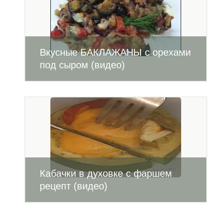
Вкусные БАКЛАЖАНЫ с орехами
под сыром (видео)
Кабачки в духовке с фаршем
рецепт (видео)