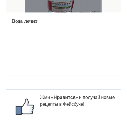
Вода лечит
Жми «
Нравится
» и получай новые
рецепты в Фейсбуке!