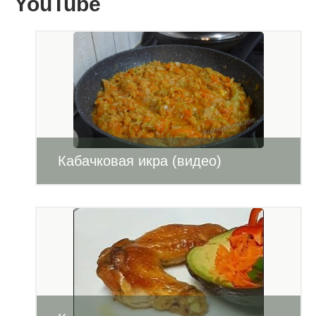
YouTube
Кабачковая икра (видео)