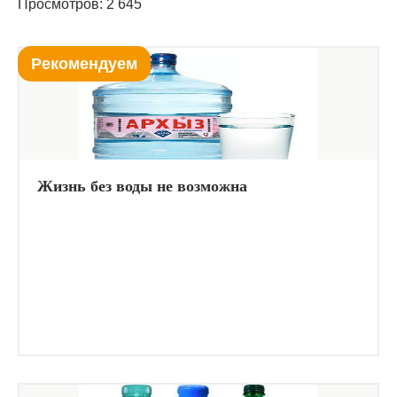
Просмотров: 2 645
Рекомендуем
Жизнь без воды не возможна