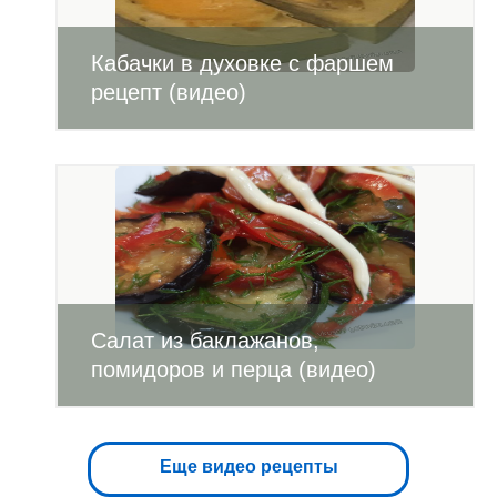
Кабачки в духовке с фаршем
рецепт (видео)
Салат из баклажанов,
помидоров и перца (видео)
Еще видео рецепты