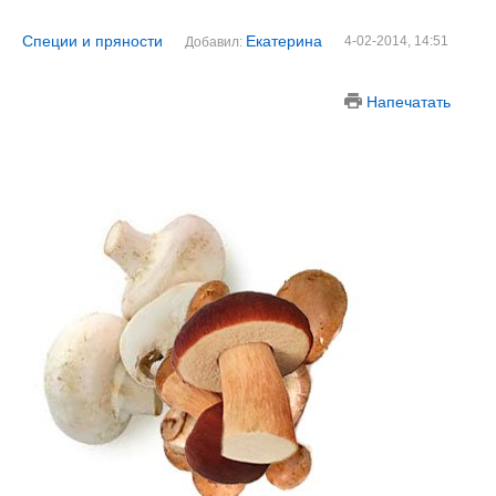
Специи и пряности
Екатерина
4-02-2014, 14:51
Добавил:
Напечатать