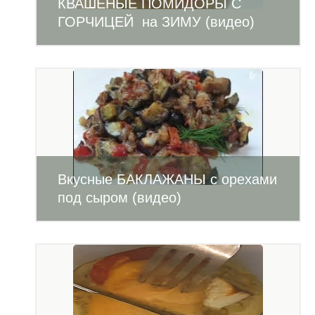
КВАШЕНЫЕ ПОМИДОРЫ С
ГОРЧИЦЕЙ на ЗИМУ (видео)
Вкусные БАКЛАЖАНЫ с орехами
под сыром (видео)