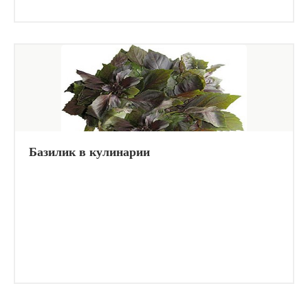
Базилик в кулинарии