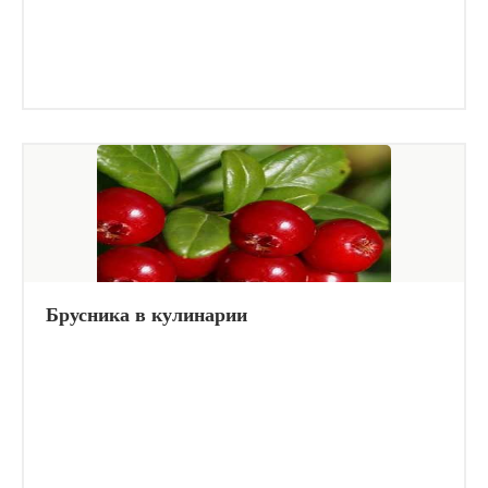
Брусника в кулинарии