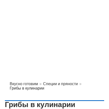
Вкусно готовим
»
Специи и пряности
»
Грибы в кулинарии
Грибы в кулинарии