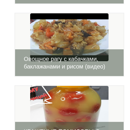
Овощное рагу с кабачками,
баклажанами и рисом (видео)