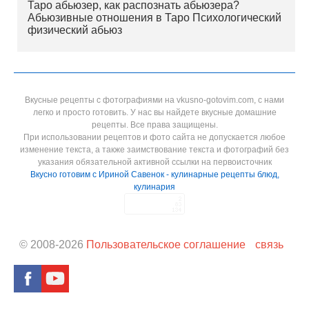
Таро абьюзер, как распознать абьюзера?
Абьюзивные отношения в Таро Психологический
физический абьюз
Вкусные рецепты с фотографиями на vkusno-gotovim.com, с нами
легко и просто готовить. У нас вы найдете вкусные домашние
рецепты. Все права защищены.
При использовании рецептов и фото сайта не допускается любое
изменение текста, а также заимствование текста и фотографий без
указания обязательной активной ссылки на первоисточник
Вкусно готовим с Ириной Савенок - кулинарные рецепты блюд,
кулинария
© 2008-
2026
Пользовательское соглашение
связь