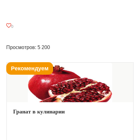
0
Просмотров: 5 200
Рекомендуем
Гранат в кулинарии