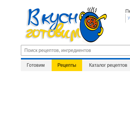
П
Готовим
Рецепты
Каталог рецептов