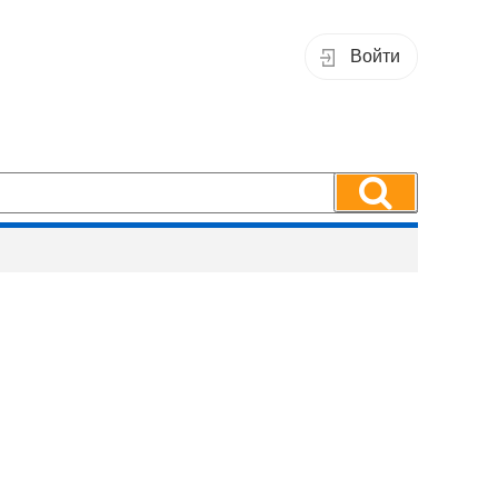
Войти