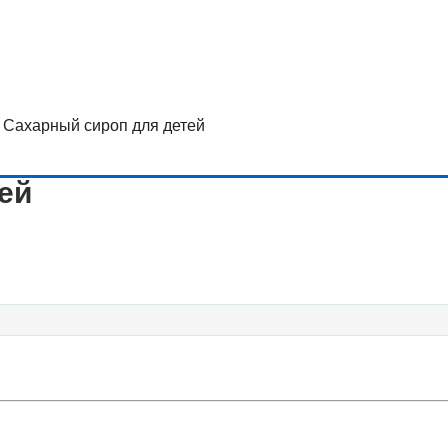
Сахарный сироп для детей
ей