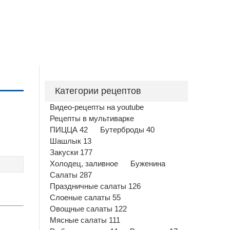
Категории рецептов
Видео-рецепты на youtube
Рецепты в мультиварке
ПИЦЦА 42
Бутерброды 40
Шашлык 13
Закуски 177
Холодец, заливное
Буженина
Салаты 287
Праздничные салаты 126
Слоеные салаты 55
Овощные салаты 122
Мясные салаты 111