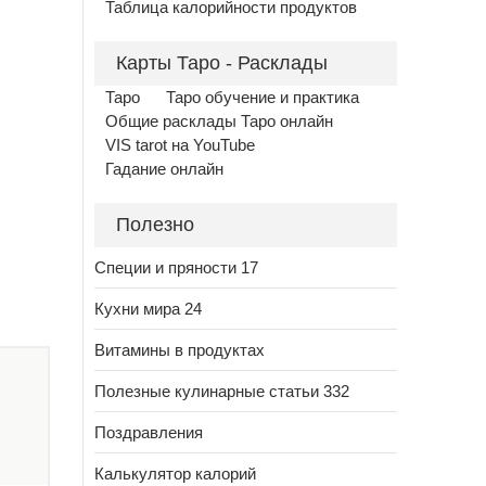
Таблица калорийности продуктов
Карты Таро - Расклады
Таро
Таро обучение и практика
Общие расклады Таро онлайн
VIS tarot на YouTube
Гадание онлайн
Полезно
Специи и пряности 17
Кухни мира 24
Витамины в продуктах
Полезные кулинарные статьи 332
Поздравления
Калькулятор калорий