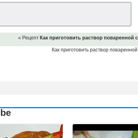
« Рецепт
Как приготовить раствор поваренной со
Как приготовить раствор поваренной с
ube