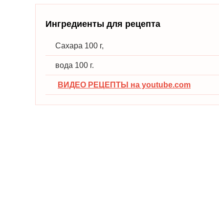
Ингредиенты для рецепта
Сахара 100 г,
вода 100 г.
ВИДЕО РЕЦЕПТЫ на youtube.com