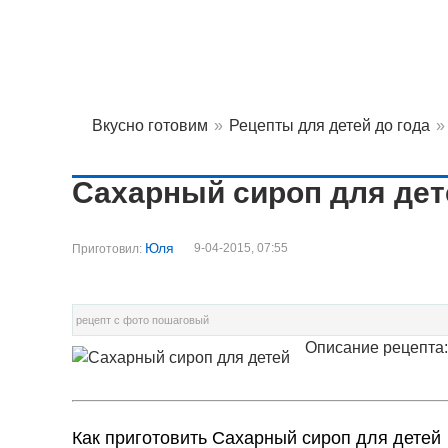
Вкусно готовим
»
Рецепты для детей до года
»
Сахарный сироп для дет
Юля
9-04-2015, 07:55
Приготовил:
рецепт с фото пошаговый
Описание рецепта:
Как приготовить Сахарный сироп для детей