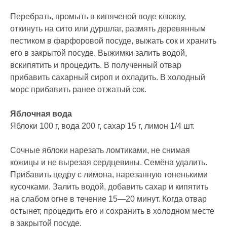
Перебрать, промыть в кипяченой воде клюкву,
откинуть на сито или дуршлаг, размять деревянным
пестиком в фарфоровой посуде, выжать сок и хранить
его в закрытой посуде. Выжимки залить водой,
вскипятить и процедить. В полученный отвар
прибавить сахарный сироп и охладить. В холодный
морс прибавить ранее отжатый сок.
Яблочная вода
Яблоки 100 г, вода 200 г, сахар 15 г, лимон 1/4 шт.
Сочные яблоки нарезать ломтиками, не снимая
кожицы и не вырезая сердцевины. Семёна удалить.
Прибавить цедру с лимона, нарезанную тоненькими
кусочками. Залить водой, добавить сахар и кипятить
на слабом огне в течение 15—20 минут. Когда отвар
остынет, процедить его и сохранить в холодном месте
в закрытой посуде.