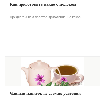
Как приготовить какао с молоком
Предлагаю вам простое приготовление какао....
Чайный напиток из свежих растений