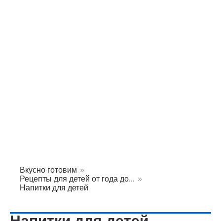
Вкусно готовим
»
Рецепты для детей от года до...
»
Напитки для детей
Напитки для детей