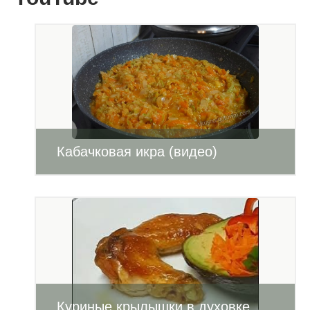
Кабачковая икра (видео)
Куриные крылышки в духовке