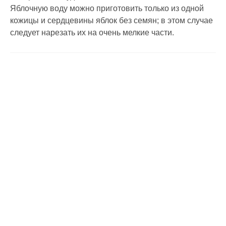
Яблочную воду можно приготовить только из одной
кожицы и сердцевины яблок без семян; в этом случае
следует нарезать их на очень мелкие части.