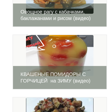
Овощное рагу с кабачками,
баклажанами и рисом (видео)
КВАШЕНЫЕ ПОМИДОРЫ С
ГОРЧИЦЕЙ на ЗИМУ (видео)