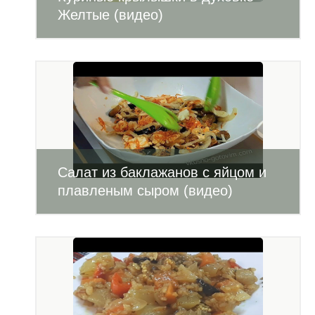
Желтые (видео)
Салат из баклажанов с яйцом и
плавленым сыром (видео)