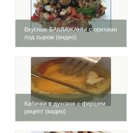
Вкусные БАКЛАЖАНЫ с орехами
под сыром (видео)
Кабачки в духовке с фаршем
рецепт (видео)