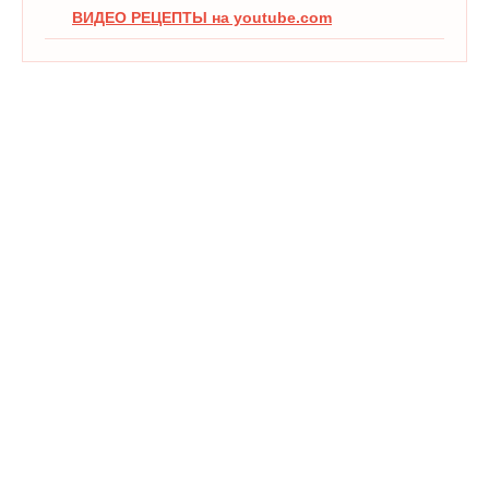
ВИДЕО РЕЦЕПТЫ на youtube.com