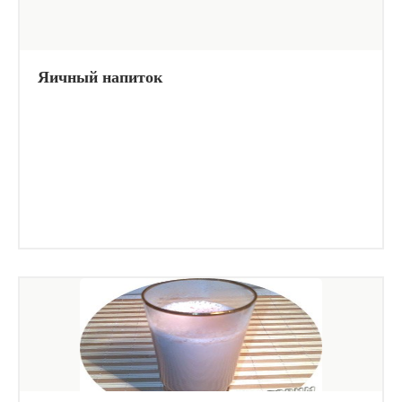
Яичный напиток