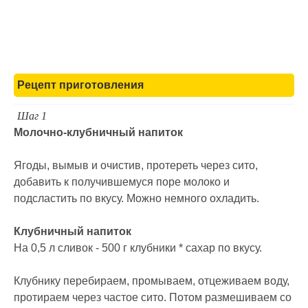
Рецепт приготовления
Шаг 1
Молочно-клубничный напиток
Ягоды, вымыв и очистив, протереть через сито,
добавить к получившемуся поре молоко и
подсластить по вкусу. Можно немного охладить.
Клубничный напиток
На 0,5 л сливок - 500 г клубники * сахар по вкусу.
Клубнику перебираем, промываем, отцеживаем воду,
протираем через частое сито. Потом размешиваем со