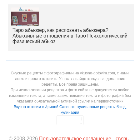
Таро абьюзер, как распознать абьюзера?
Абьюзивные отношения в Таро Психологический
физический абьюз
Вкусные рецепты с фотографиями на vkusno-gotovim.com, с нами
легко и просто готовить. У нас вы найдете вкусные домашние
рецепты. Все права защищены.
При использовании рецептов и фото сайта не допускается любое
изменение текста, а также заимствование текста и фотографий без
указания обязательной активной ссылки на первоисточник
Вкусно готовим с Ириной Савенок - кулинарные рецепты блюд,
кулинария
© 2008-
2026
Пользовательское соглашение
связь