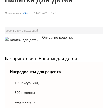
Юля
11-04-2015, 19:48
Приготовил:
рецепт с фото пошаговый
Описание рецепта:
Как приготовить Напитки для детей
Ингредиенты для рецепта
100 г клубники,
300 г молока,
мед по вкусу.