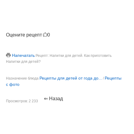
Оцените рецепт
0
Напечатать
Рецепт: Напитки для детей. Как приготовить
Напитки для детей?
Рецепты для детей от года до...
Рецепты
Назначение блюда
/
с фото
⇐ Назад
Просмотров: 2 233