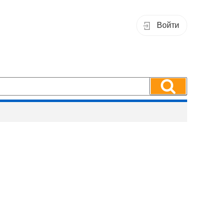
Войти