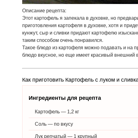
Описание рецепта:
Этот картофель я запекала в духовке, но предва
приготовления картофеля в духовке, хотя и придет
кунжут, сыр и сливки придают картофелю изыскан
таким способом очень понравился.
Такое блюдо из картофеля можно подавать и на пр
блюдо вкусное, но еще имеет красивый внешний 
Как приготовить Картофель с луком и сливк
Ингредиенты для рецепта
Картофель — 1,2 кг
Соль — по вкусу
Лук репчатый — 1 крупный