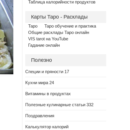
Таблица калорийности продуктов
Карты Таро - Расклады
Таро
Таро обучение и практика
Общие расклады Таро онлайн
VIS tarot на YouTube
Гадание онлайн
Полезно
Специи и пряности 17
Кухни мира 24
Витамины в продуктах
Полезные кулинарные статьи 332
Поздравления
Калькулятор калорий