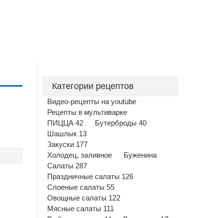
Категории рецептов
Видео-рецепты на youtube
Рецепты в мультиварке
ПИЦЦА 42
Бутерброды 40
Шашлык 13
Закуски 177
Холодец, заливное
Буженина
Салаты 287
Праздничные салаты 126
Слоеные салаты 55
Овощные салаты 122
Мясные салаты 111