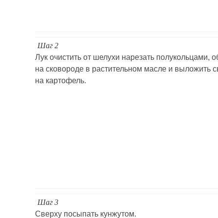
Шаг 2
Лук очистить от шелухи нарезать полукольцами, 
на сковороде в растительном масле и выложить с
на картофель.
Шаг 3
Сверху посыпать кунжутом.