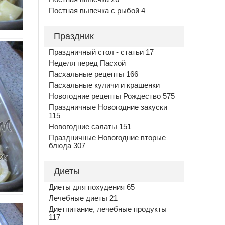
Постная выпечка с рыбой 4
Праздник
Праздничный стол - статьи 17
Неделя перед Пасхой
Пасхальные рецепты 166
Пасхальные куличи и крашенки
Новогодние рецепты Рождество 575
Праздничные Новогодние закуски
115
Новогодние салаты 151
Праздничные Новогодние вторые
блюда 307
Диеты
Диеты для похудения 65
Лечебные диеты 21
Диетпитание, лечебные продукты
117