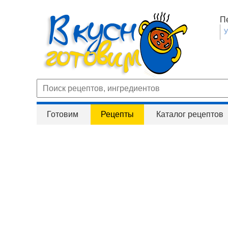
П
Готовим
Рецепты
Каталог рецептов