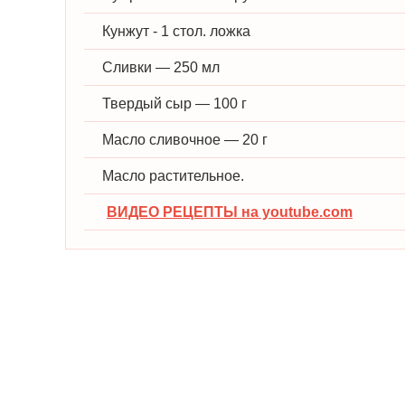
Кунжут - 1 стол. ложка
Сливки — 250 мл
Твердый сыр — 100 г
Масло сливочное — 20 г
Масло растительное.
ВИДЕО РЕЦЕПТЫ на youtube.com