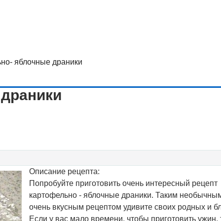
но- яблочные драники
 драники
Описание рецепта:
Попробуйте приготовить очень интересный рецепт
картофельно - яблочные драники. Таким необычны
очень вкусным рецептом удивите своих родных и бл
Если у вас мало времени, чтобы приготовить ужин, 