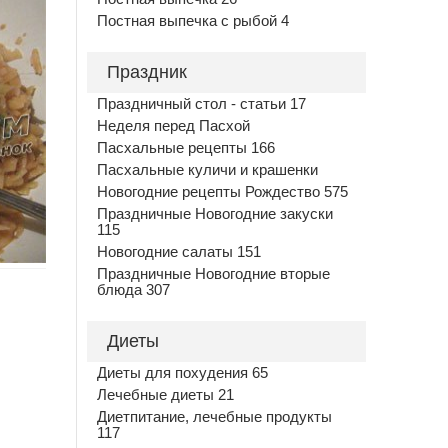
Постная выпечка с рыбой 4
Праздник
Праздничный стол - статьи 17
Неделя перед Пасхой
Пасхальные рецепты 166
Пасхальные куличи и крашенки
Новогодние рецепты Рождество 575
Праздничные Новогодние закуски
115
Новогодние салаты 151
Праздничные Новогодние вторые
блюда 307
Диеты
Диеты для похудения 65
Лечебные диеты 21
Диетпитание, лечебные продукты
117