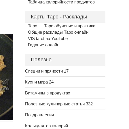
Таблица калорийности продуктов
Карты Таро - Расклады
Таро
Таро обучение и практика
Общие расклады Таро онлайн
VIS tarot на YouTube
Гадание онлайн
Полезно
Специи и пряности 17
Кухни мира 24
Витамины в продуктах
Полезные кулинарные статьи 332
Поздравления
Калькулятор калорий