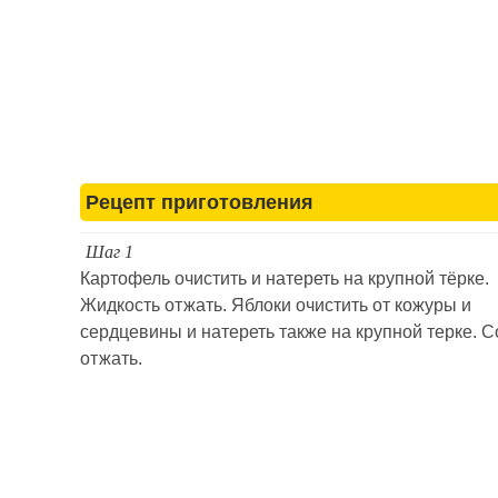
Рецепт приготовления
Шаг 1
Картофель очистить и натереть на крупной тёрке.
Жидкость отжать. Яблоки очистить от кожуры и
сердцевины и натереть также на крупной терке. С
отжать.