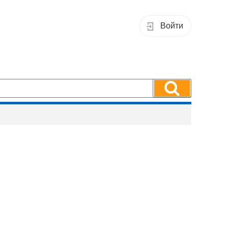
Войти