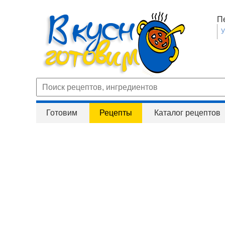
П
Готовим
Рецепты
Каталог рецептов