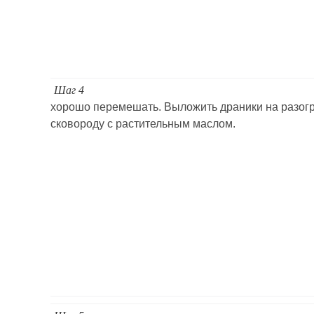
Шаг 4
хорошо перемешать. Выложить драники на разог
сковороду с растительным маслом.