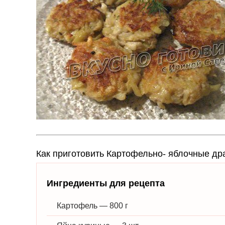
Как приготовить Картофельно- яблочные др
Ингредиенты для рецепта
Картофель — 800 г