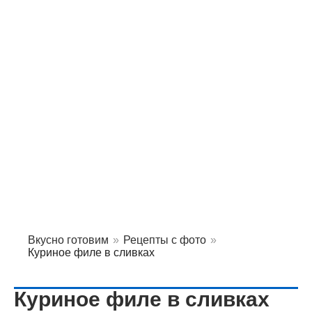
Вкусно готовим
»
Рецепты с фото
»
Куриное филе в сливках
Куриное филе в сливках