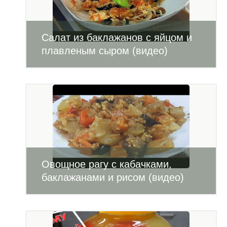
Салат из баклажанов с яйцом и
плавленым сыром (видео)
Овощное рагу с кабачками,
баклажанами и рисом (видео)