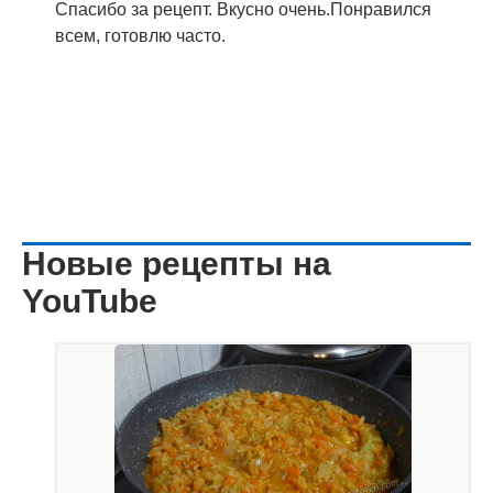
Спасибо за рецепт. Вкусно очень.Понравился
всем, готовлю часто.
Новые рецепты на
YouTube