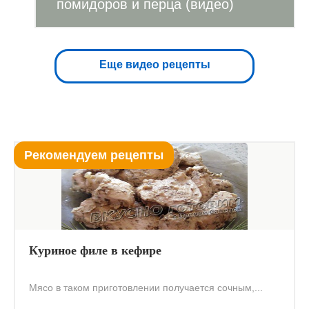
помидоров и перца (видео)
Еще видео рецепты
Рекомендуем рецепты
Куриное филе в кефире
Мясо в таком приготовлении получается сочным,...