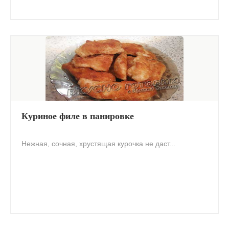
Куриное филе в панировке
Нежная, сочная, хрустящая курочка не даст...