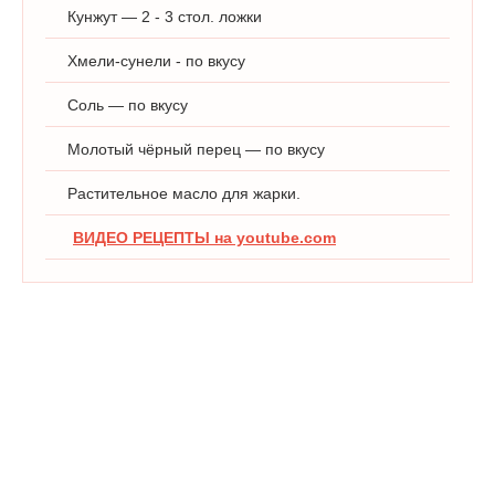
Кунжут — 2 - 3 стол. ложки
Хмели-сунели - по вкусу
Соль — по вкусу
Молотый чёрный перец — по вкусу
Растительное масло для жарки.
ВИДЕО РЕЦЕПТЫ на youtube.com