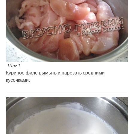
Шаг 1
Куриное филе вымыть и нарезать средними
кусочками.