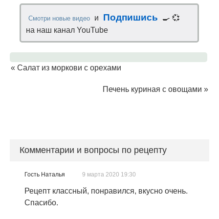
Подпишись
и
🍳 💞
Смотри новые видео
на наш канал YouTube
«
Салат из моркови с орехами
Печень куриная с овощами
»
Комментарии и вопросы по рецепту
Гость Наталья
9 марта 2020 19:30
Рецепт классный, понравился, вкусно очень.
Спасибо.