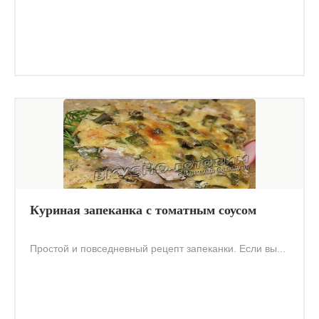
Куриная запеканка с томатным соусом
Простой и повседневный рецепт запеканки. Если вы...