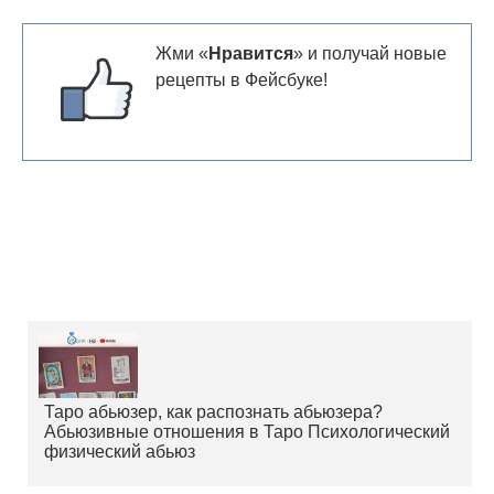
Жми «
Нравится
» и получай новые
рецепты в Фейсбуке!
Таро абьюзер, как распознать абьюзера?
Абьюзивные отношения в Таро Психологический
физический абьюз