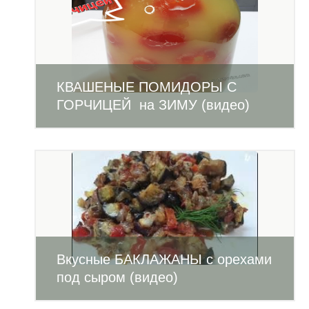
КВАШЕНЫЕ ПОМИДОРЫ С
ГОРЧИЦЕЙ на ЗИМУ (видео)
Вкусные БАКЛАЖАНЫ с орехами
под сыром (видео)