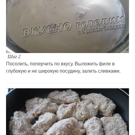
Шаг 2
Посолить, поперчить по вкусу. Выложить филе в
глубокую и не широкую посудину, залить сливками.