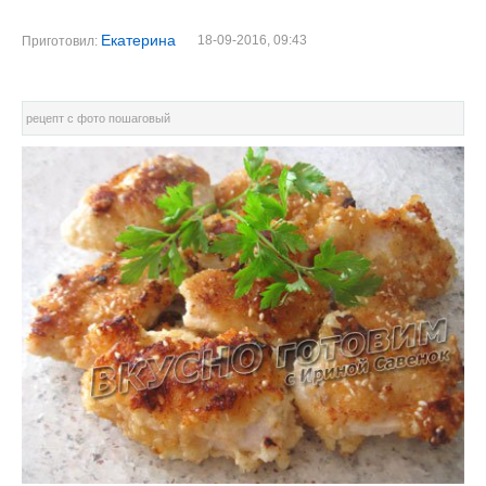
Екатерина
18-09-2016, 09:43
Приготовил:
рецепт с фото пошаговый