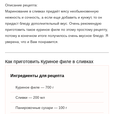
Описание рецепта:
Маринование в сливках придаёт мясу необыкновенную
нежность и сочность, а если еще добавить и кунжут, то он
придаст блюду дополнительный вкус. Очень рекомендую
приготовить такое куриное филе по этому простому рецепту,
потому в конечном итоге получилось очень вкусное блюдо. Я
уверена, что и Вам понравится.
Как приготовить Куриное филе в сливках
Ингредиенты для рецепта
Куриное филе — 700 г
Сливки — 200 мл
Панировочные сухари — 100 г