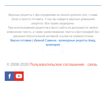
Вкусные рецепты с фотографиями на vkusno-gotovim.com, с нами
легко и просто готовить. У нас вы найдете вкусные домашние
рецепты. Все права защищены.
При использовании рецептов и фото сайта не допускается любое
изменение текста, а также заимствование текста и фотографий без
указания обязательной активной ссылки на первоисточник
Вкусно готовим с Ириной Савенок - кулинарные рецепты блюд,
кулинария
© 2008-
2026
Пользовательское соглашение
связь