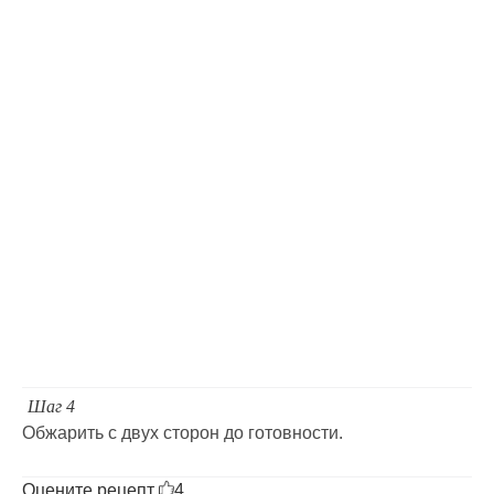
Шаг 4
Обжарить с двух сторон до готовности.
Оцените рецепт
4