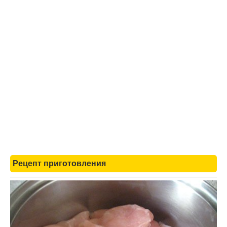
Рецепт приготовления