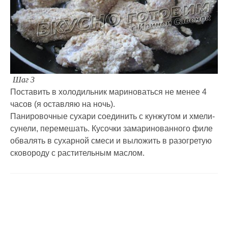
Шаг 3
Поставить в холодильник мариноваться не менее 4
часов (я оставляю на ночь).
Панировочные сухари соединить с кунжутом и хмели-
сунели, перемешать. Кусочки замаринованного филе
обвалять в сухарной смеси и выложить в разогретую
сковороду с растительным маслом.