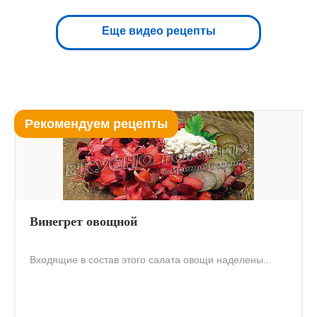
Еще видео рецепты
Рекомендуем рецепты
Винегрет овощной
Входящие в состав этого салата овощи наделены...