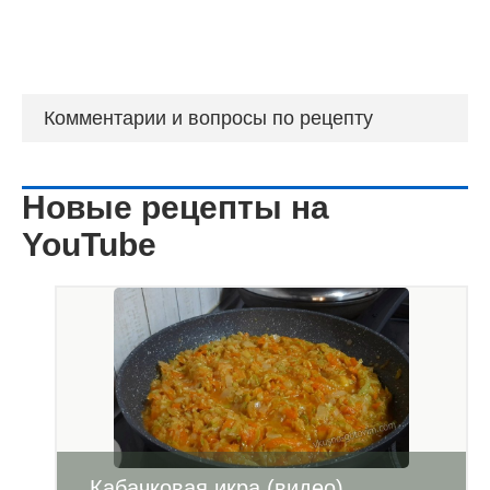
Комментарии и вопросы по рецепту
Новые рецепты на
YouTube
Кабачковая икра (видео)