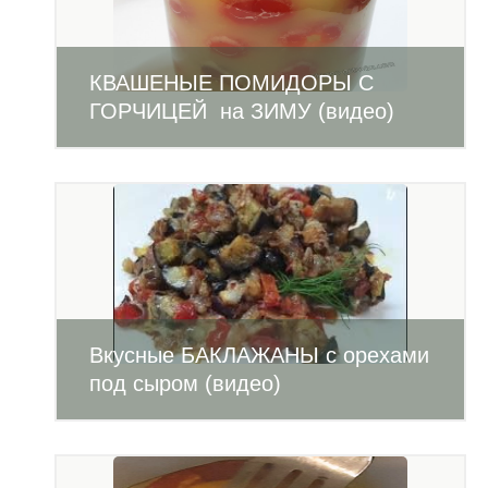
КВАШЕНЫЕ ПОМИДОРЫ С
ГОРЧИЦЕЙ на ЗИМУ (видео)
Вкусные БАКЛАЖАНЫ с орехами
под сыром (видео)