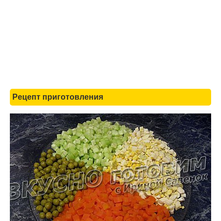
Рецепт приготовления