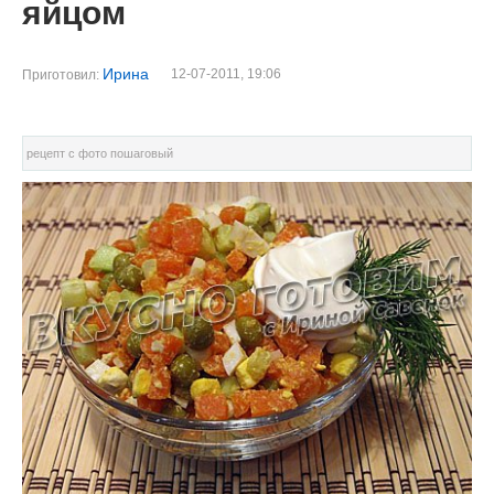
яйцом
Ирина
12-07-2011, 19:06
Приготовил:
рецепт с фото пошаговый