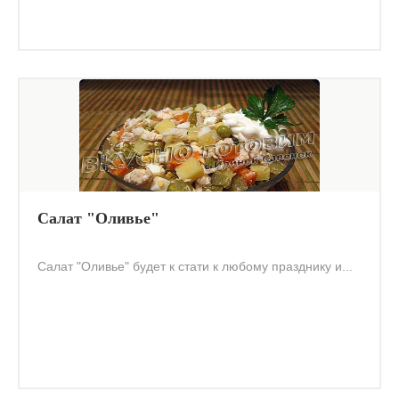
Салат "Оливье"
Салат "Оливье" будет к стати к любому празднику и...