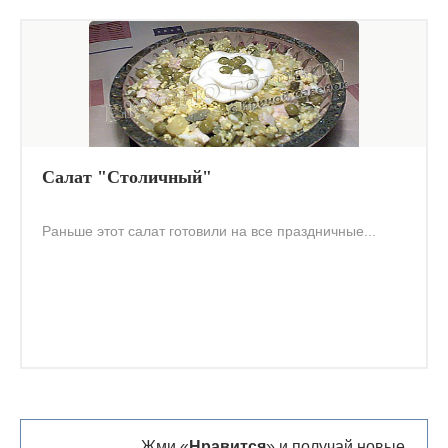
Салат "Столичный"
Раньше этот салат готовили на все праздничные...
Жми «
Нравится
» и получай новые