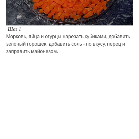
Шаг 1
Морковь, яйца и огурцы нарезать кубиками, добавить
зеленый горошек, добавить соль - по вкусу, перец и
заправить майонезом.