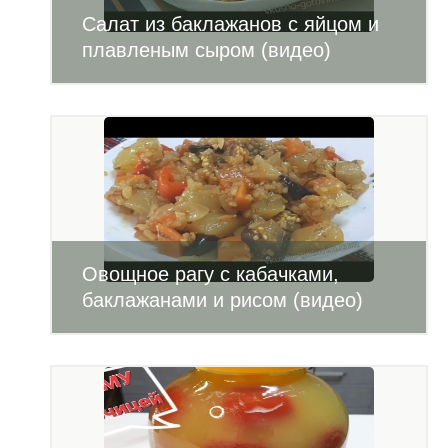
Салат из баклажанов с яйцом и
плавленым сыром (видео)
Овощное рагу с кабачками,
баклажанами и рисом (видео)