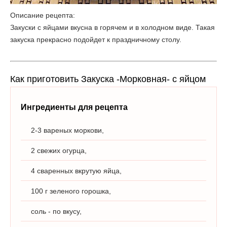
Описание рецепта:
Закуски с яйцами вкусна в горячем и в холодном виде. Такая
закуска прекрасно подойдет к праздничному столу.
Как приготовить Закуска -Морковная- с яйцом
Ингредиенты для рецепта
2-3 вареных моркови,
2 свежих огурца,
4 сваренных вкрутую яйца,
100 г зеленого горошка,
соль - по вкусу,