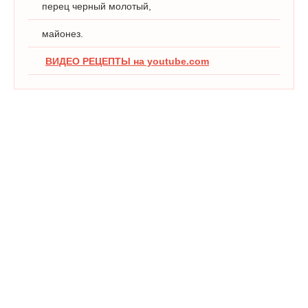
перец черный молотый,
майонез.
ВИДЕО РЕЦЕПТЫ на youtube.com