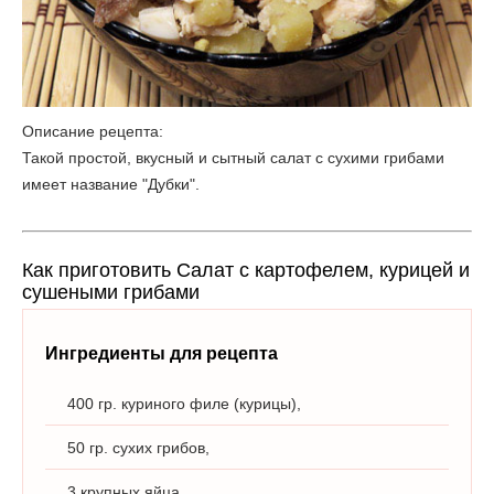
Описание рецепта:
Такой простой, вкусный и сытный салат с сухими грибами
имеет название "Дубки".
Как приготовить Салат с картофелем, курицей и
сушеными грибами
Ингредиенты для рецепта
400 гр. куриного филе (курицы),
50 гр. сухих грибов,
3 крупных яйца,