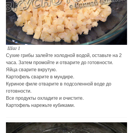
Шаг 1
Сухие грибы залейте холодной водой, оставьте на 2
часа. Затем промойте и отварите до готовности.
Яйца сварите вкрутую.
Картофель сварите в мундире.
Куриное филе отварите в подсоленной воде до
готовности.
Все продукты охладите и очистите.
Картофель нарежьте кубиками.