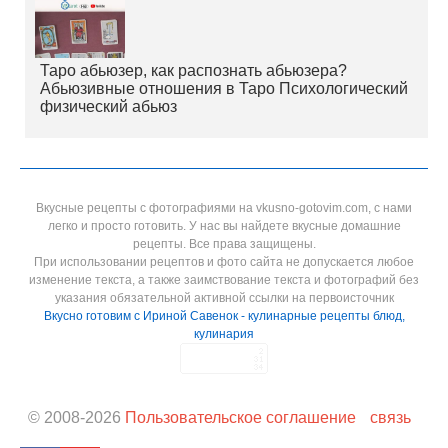
Таро абьюзер, как распознать абьюзера?
Абьюзивные отношения в Таро Психологический
физический абьюз
Вкусные рецепты с фотографиями на vkusno-gotovim.com, с нами
легко и просто готовить. У нас вы найдете вкусные домашние
рецепты. Все права защищены.
При использовании рецептов и фото сайта не допускается любое
изменение текста, а также заимствование текста и фотографий без
указания обязательной активной ссылки на первоисточник
Вкусно готовим с Ириной Савенок - кулинарные рецепты блюд,
кулинария
© 2008-
2026
Пользовательское соглашение
связь