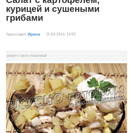
курицей и сушеными
грибами
Ирина
11-03-2014, 10:53
Приготовил:
рецепт с фото пошаговый