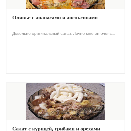
Оливье с ананасами и апельсинами
Довольно оригинальный салат. Лично мне он очень...
Салат с курицей, грибами и орехами