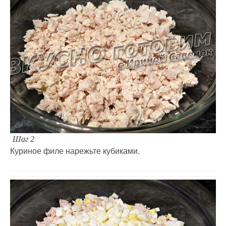
Шаг 2
Куриное филе нарежьте кубиками.