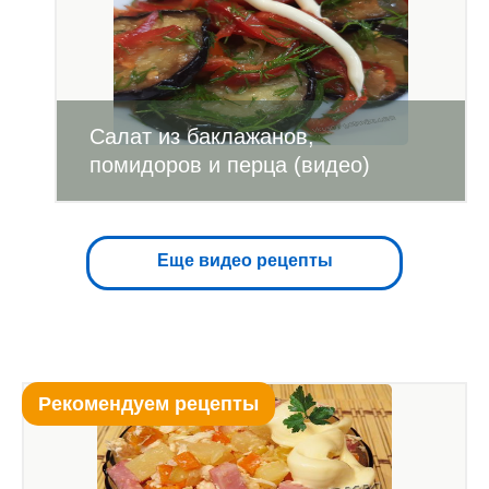
Салат из баклажанов,
помидоров и перца (видео)
Еще видео рецепты
Рекомендуем рецепты