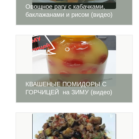
Овощное рагу с кабачками,
баклажанами и рисом (видео)
КВАШЕНЫЕ ПОМИДОРЫ С
ГОРЧИЦЕЙ на ЗИМУ (видео)