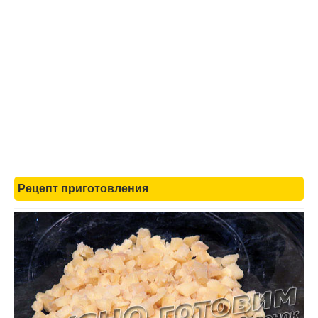
Рецепт приготовления