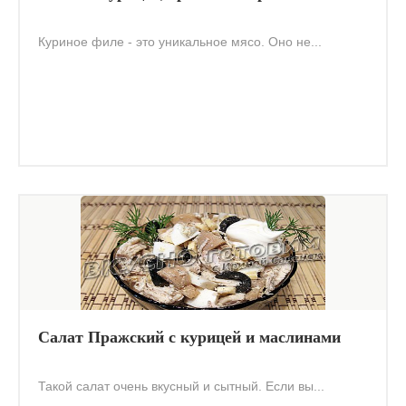
Куриное филе - это уникальное мясо. Оно не...
Салат Пражский с курицей и маслинами
Такой салат очень вкусный и сытный. Если вы...