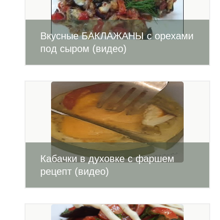
Вкусные БАКЛАЖАНЫ с орехами
под сыром (видео)
Кабачки в духовке с фаршем
рецепт (видео)