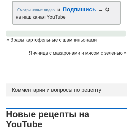
Подпишись
и
🍳 💞
Смотри новые видео
на наш канал YouTube
«
Зразы картофельные с шампиньонами
Яичница с макаронами и мясом с зеленью
»
Комментарии и вопросы по рецепту
Новые рецепты на
YouTube