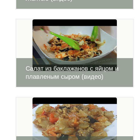
Салат из баклажанов с яйцом и
плавленым сыром (видео)