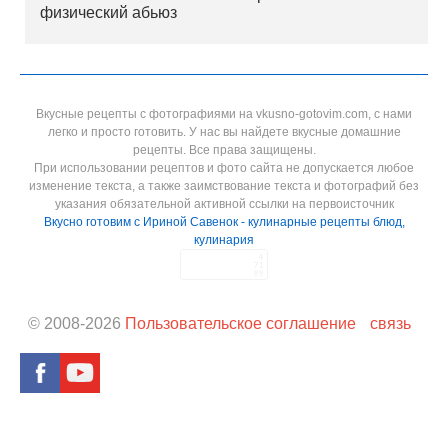
физический абьюз
Вкусные рецепты с фотографиями на vkusno-gotovim.com, с нами
легко и просто готовить. У нас вы найдете вкусные домашние
рецепты. Все права защищены.
При использовании рецептов и фото сайта не допускается любое
изменение текста, а также заимствование текста и фотографий без
указания обязательной активной ссылки на первоисточник
Вкусно готовим с Ириной Савенок - кулинарные рецепты блюд,
кулинария
© 2008-
2026
Пользовательское соглашение
связь