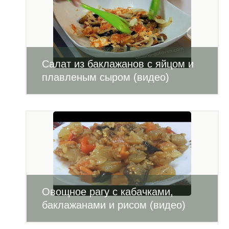
Салат из баклажанов с яйцом и
плавленым сыром (видео)
Овощное рагу с кабачками,
баклажанами и рисом (видео)