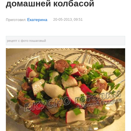
домашней колбасой
Екатерина
20-05-2013, 09:51
Приготовил:
рецепт с фото пошаговый