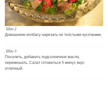
Шаг 2
Домашнюю колбасу нарезать не толстыми кусочками.
Шаг 3
Посолить, добавить подсолнечное масло,
перемешать. Салат готовиться 5 минут, вкус
отличный.