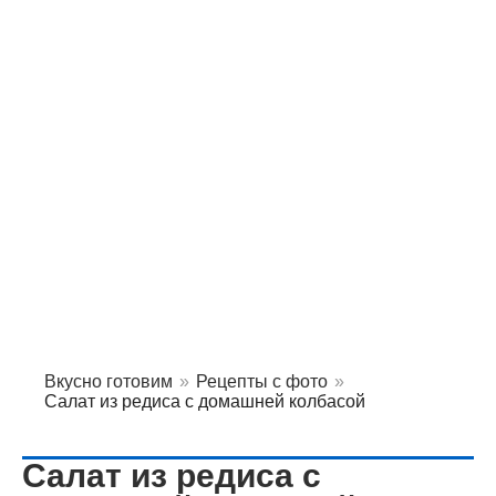
Вкусно готовим
»
Рецепты с фото
»
Салат из редиса с домашней колбасой
Салат из редиса с