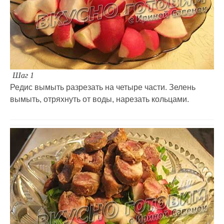
Шаг 1
Редис вымыть разрезать на четыре части. Зелень
вымыть, отряхнуть от воды, нарезать кольцами.