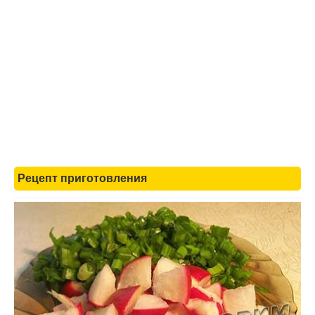
Рецепт приготовления