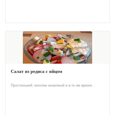
Салат из редиса с яйцом
Простенький, многим знакомый и в то же время...