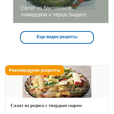
Салат из баклажанов,
помидоров и перца (видео)
Еще видео рецепты
Рекомендуем рецепты
Салат из редиса с твердым сыром