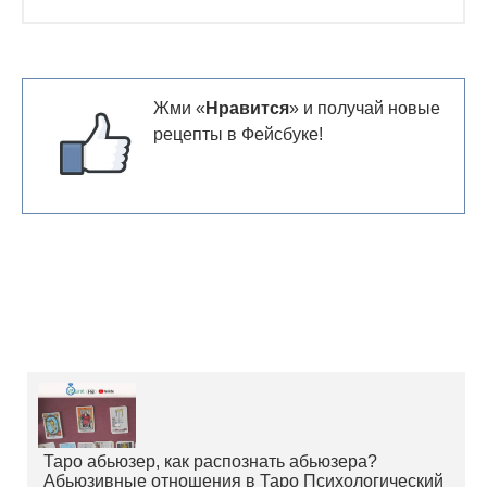
Жми «
Нравится
» и получай новые
рецепты в Фейсбуке!
Таро абьюзер, как распознать абьюзера?
Абьюзивные отношения в Таро Психологический