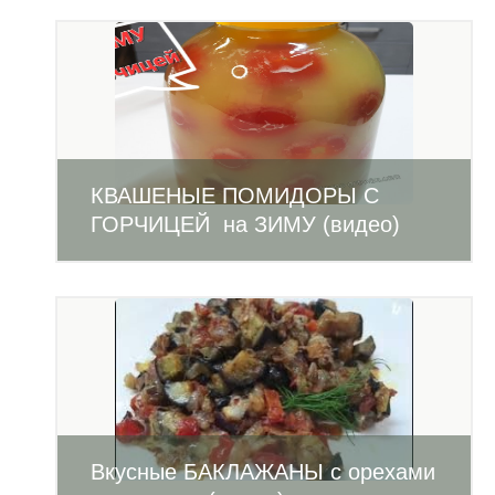
КВАШЕНЫЕ ПОМИДОРЫ С
ГОРЧИЦЕЙ на ЗИМУ (видео)
Вкусные БАКЛАЖАНЫ с орехами