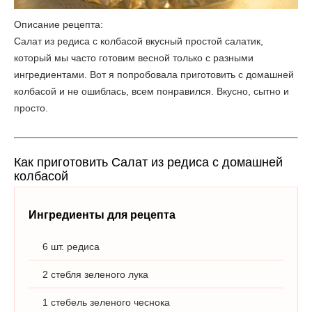
Описание рецепта:
Салат из редиса с колбасой вкусный простой салатик,
который мы часто готовим весной только с разными
ингредиентами. Вот я попробовала приготовить с домашней
колбасой и не ошиблась, всем понравился. Вкусно, сытно и
просто.
Как приготовить Салат из редиса с домашней
колбасой
Ингредиенты для рецепта
6 шт. редиса
2 стебля зеленого лука
1 стебель зеленого чеснока