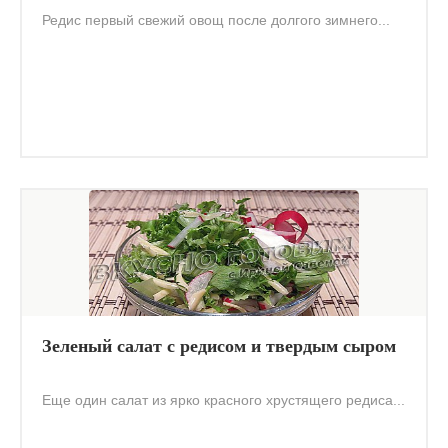
Редис первый свежий овощ после долгого зимнего...
Зеленый салат с редисом и твердым сыром
Еще один салат из ярко красного хрустящего редиса...