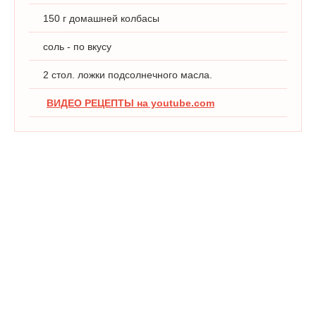
150 г домашней колбасы
соль - по вкусу
2 стол. ложки подсолнечного масла.
ВИДЕО РЕЦЕПТЫ на youtube.com