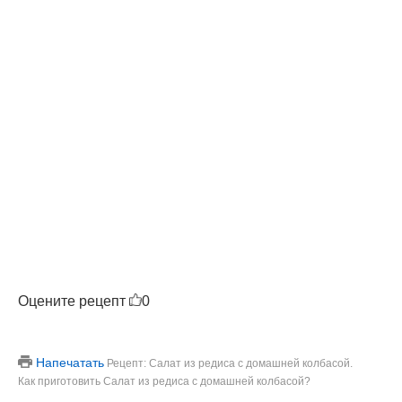
Оцените рецепт
0
Напечатать
Рецепт: Салат из редиса с домашней колбасой.
Как приготовить Салат из редиса с домашней колбасой?