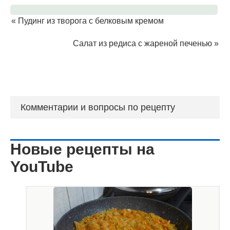
«
Пудинг из творога с белковым кремом
Салат из редиса с жареной печенью
»
Комментарии и вопросы по рецепту
Новые рецепты на
YouTube