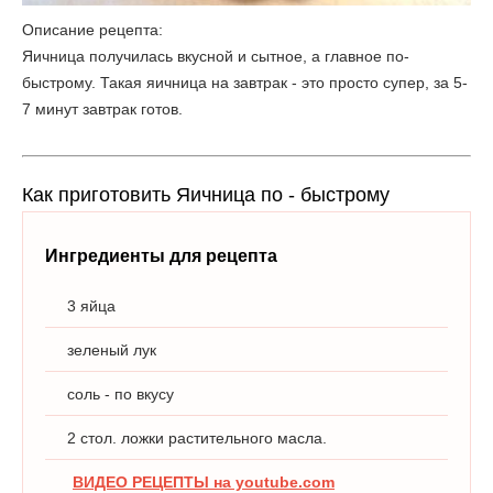
Описание рецепта:
Яичница получилась вкусной и сытное, а главное по-
быстрому. Такая яичница на завтрак - это просто супер, за 5-
7 минут завтрак готов.
Как приготовить Яичница по - быстрому
Ингредиенты для рецепта
3 яйца
зеленый лук
соль - по вкусу
2 стол. ложки растительного масла.
ВИДЕО РЕЦЕПТЫ на youtube.com