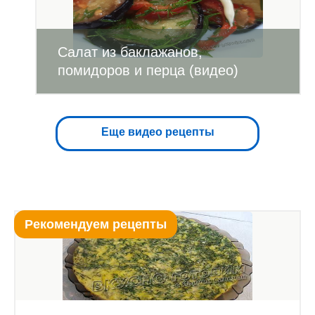
Салат из баклажанов,
помидоров и перца (видео)
Еще видео рецепты
Рекомендуем рецепты