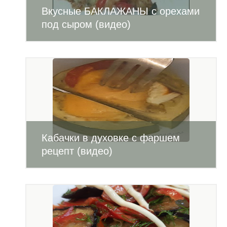
Вкусные БАКЛАЖАНЫ с орехами
под сыром (видео)
Кабачки в духовке с фаршем
рецепт (видео)