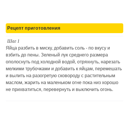
Рецепт приготовления
Шаг 1
Яйца разбить в миску, добавить соль - по вкусу и
взбить до пены. Зеленый лук среднего размера
ополоснуть под холодной водой, отряхнуть, нарезать
мелкими трубочками и добавить к яйцам, перемешать
и вылить на разогретую сковороду с растительным
маслом, жарить на маленьком огне пока низ хорошо
не прихватиться, перевернуть и выключить огонь.