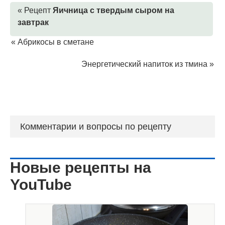
« Рецепт
Яичница с твердым сыром на
завтрак
«
Абрикосы в сметане
Энергетический напиток из тмина
»
Комментарии и вопросы по рецепту
Новые рецепты на
YouTube