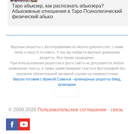
Таро абьюзер, как распознать абьюзера?
Абьюзивные отношения в Таро Психологический
физический абьюз
Вкусные рецепты с фотографиями на vkusno-gotovim.com, с нами
легко и просто готовить. У нас вы найдете вкусные домашние
рецепты. Все права защищены.
При использовании рецептов и фото сайта не допускается любое
изменение текста, а также заимствование текста и фотографий без
указания обязательной активной ссылки на первоисточник
Вкусно готовим с Ириной Савенок - кулинарные рецепты блюд,
кулинария
© 2008-
2026
Пользовательское соглашение
связь