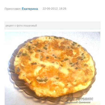
Екатерина
22-06-2012, 18:26
Приготовил:
рецепт с фото пошаговый