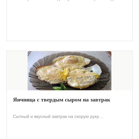
Яичница с твердым сыром на завтрак
Сытный и вкусный завтрак на скорую руку....