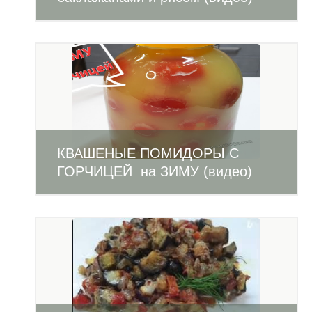
КВАШЕНЫЕ ПОМИДОРЫ С
ГОРЧИЦЕЙ на ЗИМУ (видео)