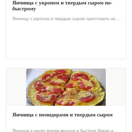
Яичница с укропом и твердым сыром по-
быстрому
Яичницу с укропом и твердым сыром приготовить не...
Яичница с помидорами и твердым сыром
Яичница и омлет всегда вкусное и быстрое блюдо и...