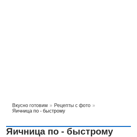
Вкусно готовим
»
Рецепты с фото
»
Яичница по - быстрому
Яичница по - быстрому