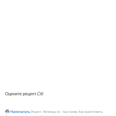
Оцените рецепт
0
Напечатать
Рецепт: Яичница по - быстрому. Как приготовить