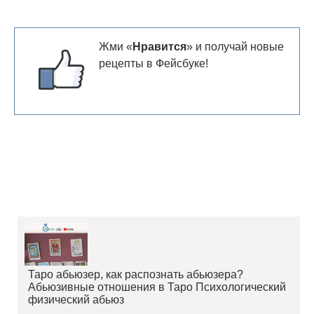
Жми «
Нравится
» и получай новые
рецепты в Фейсбуке!
Таро абьюзер, как распознать абьюзера?
Абьюзивные отношения в Таро Психологический
физический абьюз