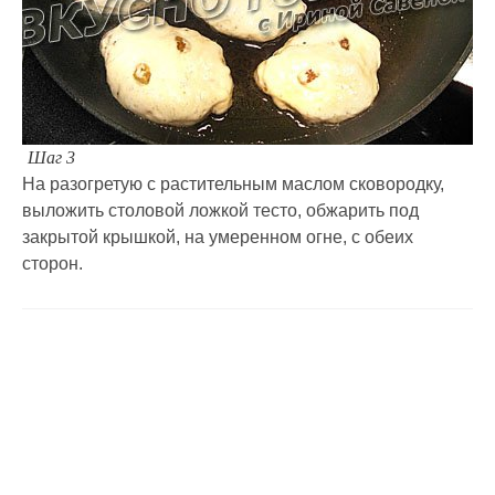
Шаг 3
На разогретую с растительным маслом сковородку,
выложить столовой ложкой тесто, обжарить под
закрытой крышкой, на умеренном огне, с обеих
сторон.