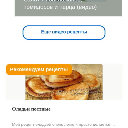
помидоров и перца (видео)
Еще видео рецепты
Рекомендуем рецепты
Оладьи постные
Мой рецепт оладьей очень легко и просто делается....