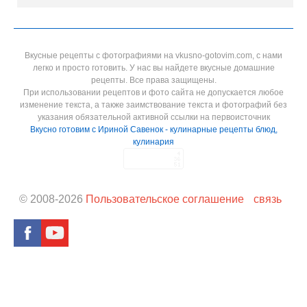
Вкусные рецепты с фотографиями на vkusno-gotovim.com, с нами
легко и просто готовить. У нас вы найдете вкусные домашние
рецепты. Все права защищены.
При использовании рецептов и фото сайта не допускается любое
изменение текста, а также заимствование текста и фотографий без
указания обязательной активной ссылки на первоисточник
Вкусно готовим с Ириной Савенок - кулинарные рецепты блюд,
кулинария
© 2008-
2026
Пользовательское соглашение
связь