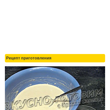
Рецепт приготовления