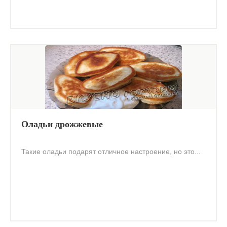
Оладьи дрожжевые
Такие оладьи подарят отличное настроение, но это...