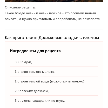
Описание рецепта:
Такое блюдо очень и очень вкусное - это словами нельзя
описать, а нужно приготовить и попробовать, не пожалеете.
Как приготовить Дрожжевые оладьи с изюмом
Ингредиенты для рецепта
350 г муки,
1 стакан теплого молока,
1 стакан теплой воды (можно взять молоко),
20 г свежих дрожжей,
3 ст. ложки сахара или по вкусу,