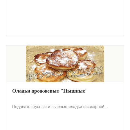
Оладьи дрожжевые "Пышные"
Подавать вкусные и пышные оладьи с сахарной...