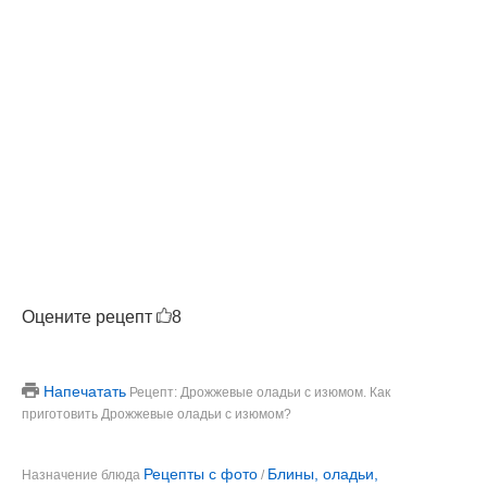
Оцените рецепт
8
Напечатать
Рецепт: Дрожжевые оладьи с изюмом. Как
приготовить Дрожжевые оладьи с изюмом?
Рецепты с фото
Блины, оладьи,
Назначение блюда
/