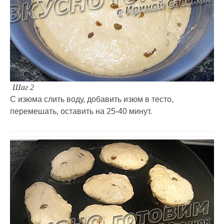
Шаг 2
С изюма слить воду, добавить изюм в тесто,
перемешать, оставить на 25-40 минут.