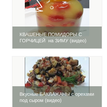
КВАШЕНЫЕ ПОМИДОРЫ С
ГОРЧИЦЕЙ на ЗИМУ (видео)
Вкусные БАКЛАЖАНЫ с орехами
под сыром (видео)