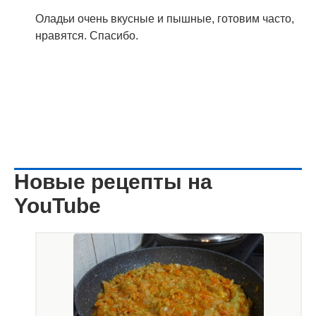
Оладьи очень вкусные и пышные, готовим часто,
нравятся. Спасибо.
Новые рецепты на
YouTube