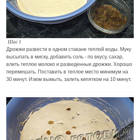
Шаг 1
Дрожжи развести в одном стакане теплой воды. Муку
высыпать в миску, добавить соль - по вкусу, сахар,
влить теплое молоко и разведенные дрожжи. Хорошо
перемешать. Поставить в теплое место минимум на
30 минут. Изюм вымыть, залить кипятком на 10 минут.