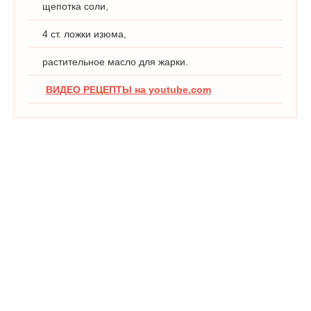
щепотка соли,
4 ст. ложки изюма,
растительное масло для жарки.
ВИДЕО РЕЦЕПТЫ на youtube.com