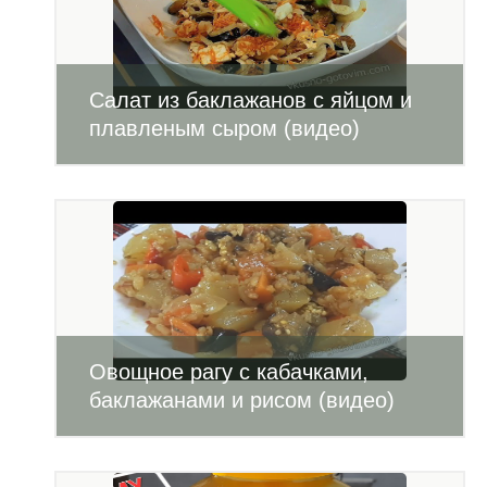
Салат из баклажанов с яйцом и
плавленым сыром (видео)
Овощное рагу с кабачками,
баклажанами и рисом (видео)