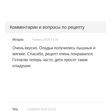
Комментарии и вопросы по рецепту
Miragda
9 июня 2019 14:28
Очень вкусно. Оладьи получились пышные и
мягкие. Спасибо, рецепт очень понравился.
Готовлю теперь часто, дети просят такие
оладушки.
Яна
1 апреля 2019 15:10