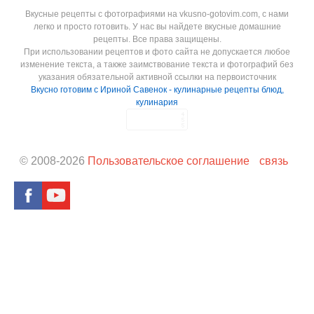
Вкусные рецепты с фотографиями на vkusno-gotovim.com, с нами
легко и просто готовить. У нас вы найдете вкусные домашние
рецепты. Все права защищены.
При использовании рецептов и фото сайта не допускается любое
изменение текста, а также заимствование текста и фотографий без
указания обязательной активной ссылки на первоисточник
Вкусно готовим с Ириной Савенок - кулинарные рецепты блюд,
кулинария
© 2008-
2026
Пользовательское соглашение
связь