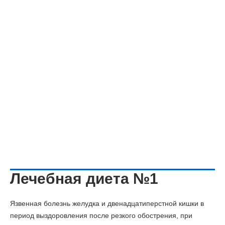
Лечебная диета №1
Язвенная болезнь желудка и двенадцатиперстной кишки в
период выздоровления после резкого обострения, при